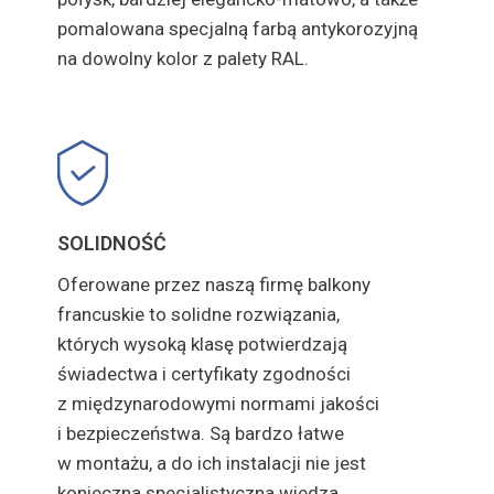
pomalowana specjalną farbą antykorozyjną
na dowolny kolor z palety RAL.
SOLIDNOŚĆ
Oferowane przez naszą firmę balkony
francuskie to solidne rozwiązania,
których wysoką klasę potwierdzają
świadectwa i certyfikaty zgodności
z międzynarodowymi normami jakości
i bezpieczeństwa. Są bardzo łatwe
w montażu, a do ich instalacji nie jest
konieczna specjalistyczna wiedza