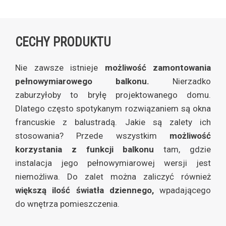
CECHY PRODUKTU
Nie zawsze istnieje
możliwość zamontowania
pełnowymiarowego balkonu.
Nierzadko
zaburzyłoby to bryłę projektowanego domu.
Dlatego często spotykanym rozwiązaniem są okna
francuskie z balustradą. Jakie są zalety ich
stosowania? Przede wszystkim
możliwość
korzystania z funkcji balkonu
tam, gdzie
instalacja jego pełnowymiarowej wersji jest
niemożliwa. Do zalet można zaliczyć również
większą ilość światła dziennego,
wpadającego
do wnętrza pomieszczenia.