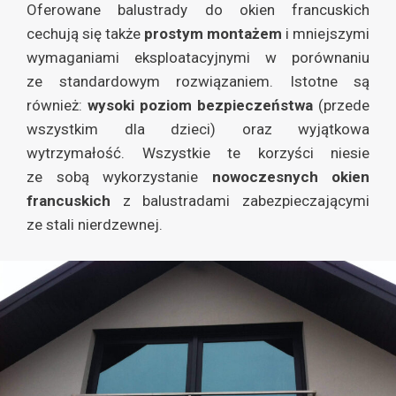
Oferowane balustrady do okien francuskich
cechują się także
prostym montażem
i mniejszymi
wymaganiami eksploatacyjnymi w porównaniu
ze standardowym rozwiązaniem. Istotne są
również:
wysoki poziom bezpieczeństwa
(przede
wszystkim dla dzieci) oraz wyjątkowa
wytrzymałość. Wszystkie te korzyści niesie
ze sobą wykorzystanie
nowoczesnych okien
francuskich
z balustradami zabezpieczającymi
ze stali nierdzewnej.