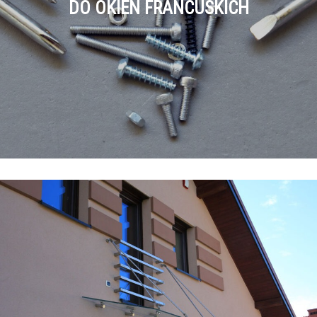
DO OKIEN FRANCUSKICH