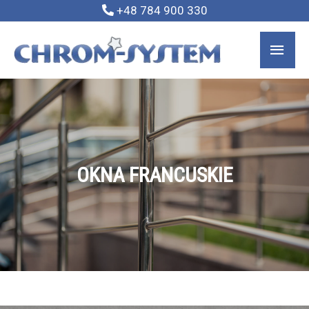
+48 784 900 330
OKNA FRANCUSKIE