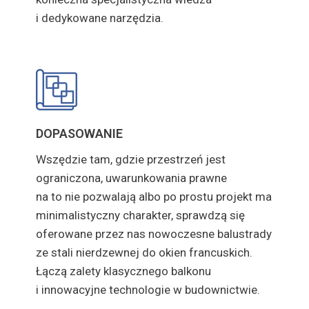
i dedykowane narzędzia.
DOPASOWANIE
Wszędzie tam, gdzie przestrzeń jest
ograniczona, uwarunkowania prawne
na to nie pozwalają albo po prostu projekt ma
minimalistyczny charakter, sprawdzą się
oferowane przez nas nowoczesne balustrady
ze stali nierdzewnej do okien francuskich.
Łączą zalety klasycznego balkonu
i innowacyjne technologie w budownictwie.