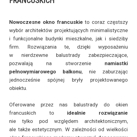
FRANCUSKICH
Nowoczesne okno francuskie
to coraz częstszy
wybór architektów projektujących minimalistyczne
i funkcjonalne budynki mieszkalne, jak i siedziby
firm. Rozwiązania te, dzięki wyposażeniu
w nierdzewne balustrady zabezpieczające,
pozwalają na stworzenie
namiastki
pełnowymiarowego balkonu
, nie zaburzając
jednocześnie spójnej bryły projektowanego
obiektu.
Oferowane przez nas balustrady do okien
francuskich to
idealnie rozwiązanie
nie tylko pod względem architektonicznym,
ale także estetycznym. W zależności od wielkości