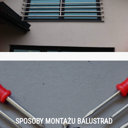
SPOSOBY MONTAŻU BALUSTRAD