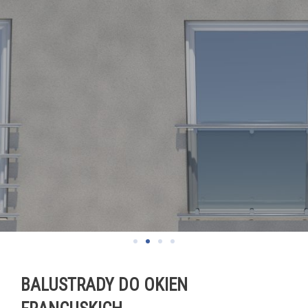
BALUSTRADY DO OKIEN