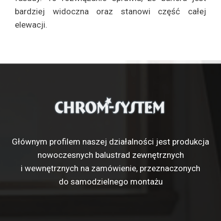
bardziej widoczna oraz stanowi część całej
elewacji.
Głównym profilem naszej działalności jest produkcja
nowoczesnych balustrad zewnętrznych
i wewnętrznych na zamówienie, przeznaczonych
do samodzielnego montażu