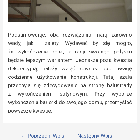
Podsumowując, oba rozwiązania mają zarówno
wady, jak i zalety. Wydawać by się mogło,
że wykończenie poler, z racji swojego połysku
będzie lepszym wariantem. Jednakże poza kwestią
dekoracyjną, należy wziąć również pod uwagę
codzienne użytkowanie konstrukcji. Tutaj szala
przechyla się zdecydowanie na stronę balustrady
z wykończeniem satynowym. Przy wyborze
wykończenia barierki do swojego domu, przemyśleć
powyższe kwestie.
←
Poprzedni Wpis
Następny Wpis
→