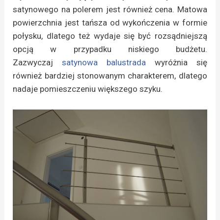
satynowego na polerem jest również cena. Matowa
powierzchnia jest tańsza od wykończenia w formie
połysku, dlatego też wydaje się być rozsądniejszą
opcją w przypadku niskiego budżetu.
Zazwyczaj
satynowa balustrada
wyróżnia się
również bardziej stonowanym charakterem, dlatego
nadaje pomieszczeniu większego szyku.