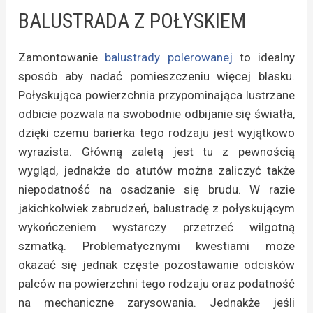
BALUSTRADA Z POŁYSKIEM
Zamontowanie
balustrady polerowanej
to idealny
sposób aby nadać pomieszczeniu więcej blasku.
Połyskująca powierzchnia przypominająca lustrzane
odbicie pozwala na swobodnie odbijanie się światła,
dzięki czemu barierka tego rodzaju jest wyjątkowo
wyrazista. Główną zaletą jest tu z pewnością
wygląd, jednakże do atutów można zaliczyć także
niepodatność na osadzanie się brudu. W razie
jakichkolwiek zabrudzeń, balustradę z połyskującym
wykończeniem wystarczy przetrzeć wilgotną
szmatką. Problematycznymi kwestiami może
okazać się jednak częste pozostawanie odcisków
palców na powierzchni tego rodzaju oraz podatność
na mechaniczne zarysowania. Jednakże jeśli