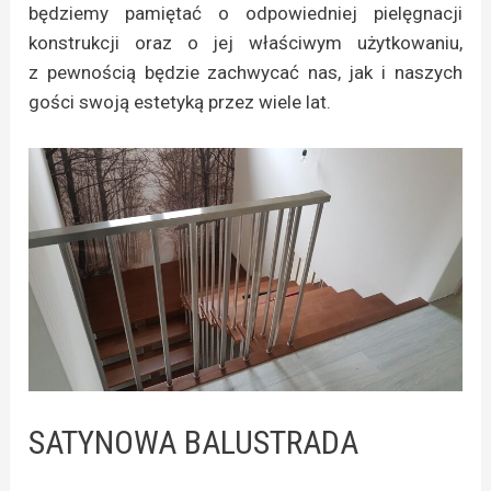
będziemy pamiętać o odpowiedniej pielęgnacji
konstrukcji oraz o jej właściwym użytkowaniu,
z pewnością będzie zachwycać nas, jak i naszych
gości swoją estetyką przez wiele lat.
SATYNOWA BALUSTRADA