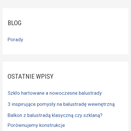
BLOG
Porady
OSTATNIE WPISY
Szkło hartowane a nowoczesne balustrady
3 inspirujące pomysły na balustradę wewnętrzną
Balkon z balustradą klasyczną czy szklaną?
Porównujemy konstrukcje