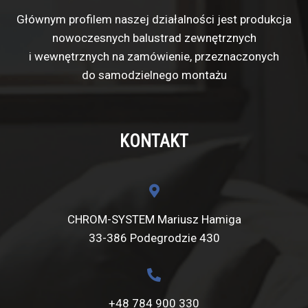
Głównym profilem naszej działalności jest produkcja
nowoczesnych balustrad zewnętrznych
i wewnętrznych na zamówienie, przeznaczonych
do samodzielnego montażu
KONTAKT
CHROM-SYSTEM Mariusz Hamiga
33-386 Podegrodzie 430
+48 784 900 330