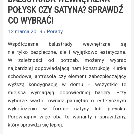
POŁYSK CZY SATYNA? SPRAWDŹ
CO WYBRAĆ!
12 marca 2019
/
Porady
Współczesne balustrady wewnętrzne są
nie tylko bezpieczne, ale i wyjątkowo estetyczne.
W zależności od potrzeb, możemy wybrać
najbardziej odpowiadającą nam konstrukcję. Klatka
schodowa, antresola czy element zabezpieczający
wyższą kondygnację w domu – wszystkie te
miejsca wymagają odpowiedniej bariery. Przy
wyborze warto również pamiętać o estetycznym
wykończeniu w formie satyny lub połysku.
Porównajmy więc oba te warianty i sprawdźmy,
który sprawdzi się lepiej.