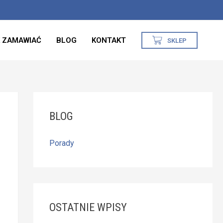
 ZAMAWIAĆ
BLOG
KONTAKT
SKLEP
BLOG
Porady
OSTATNIE WPISY