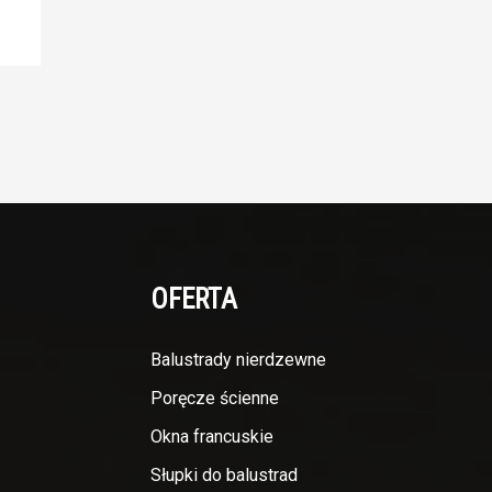
OFERTA
Balustrady nierdzewne
Poręcze ścienne
Okna francuskie
Słupki do balustrad