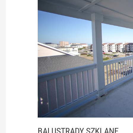
BALUSTRADY SZKLANE