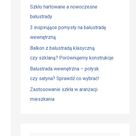
Szkło hartowane a nowoczesne
balustrady
3 inspirujące pomysły na balustradę
wewnętrzną
Balkon z balustradą klasyczną
czy szklaną? Porównujemy konstrukcje
Balustrada wewnętrzna – połysk
czy satyna? Sprawdź co wybrać!
Zastosowanie szkła w aranżacji
mieszkania