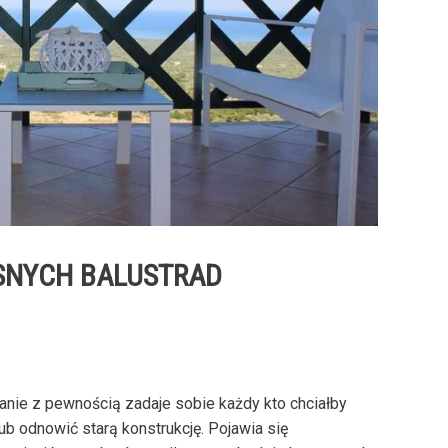
SNYCH BALUSTRAD
anie z pewnością zadaje sobie każdy kto chciałby
 odnowić starą konstrukcję. Pojawia się