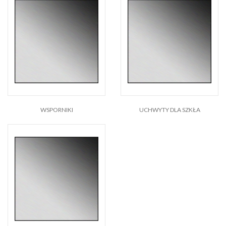
WSPORNIKI
UCHWYTY DLA SZKŁA